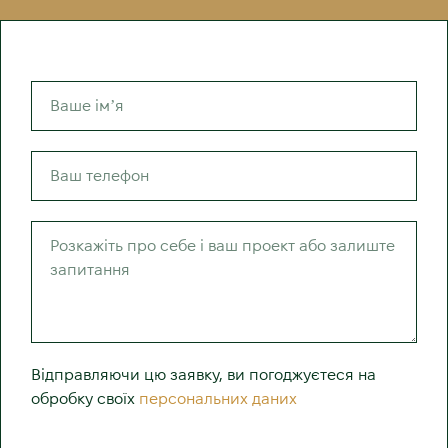
Відправляючи цю заявку, ви погоджуєтеся на
обробку своїх
персональних даних