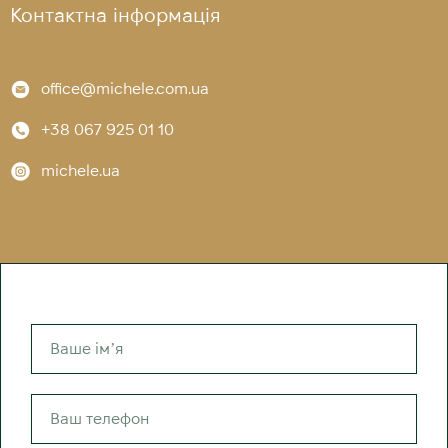
Контактна інформація
office@michele.com.ua
+38 067 925 01 10
michele.ua