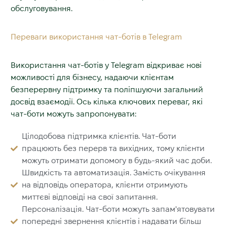
обслуговування.
Переваги використання чат-ботів в Telegram
Використання чат-ботів у Telegram відкриває нові
можливості для бізнесу, надаючи клієнтам
безперервну підтримку та поліпшуючи загальний
досвід взаємодії. Ось кілька ключових переваг, які
чат-боти можуть запропонувати:
Цілодобова підтримка клієнтів. Чат-боти
працюють без перерв та вихідних, тому клієнти
можуть отримати допомогу в будь-який час доби.
Швидкість та автоматизація. Замість очікування
на відповідь оператора, клієнти отримують
миттєві відповіді на свої запитання.
Персоналізація. Чат-боти можуть запам'ятовувати
попередні звернення клієнтів і надавати більш