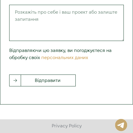
Відправляючи цю заявку, ви погоджуєтеся на
обробку своїх
персональних даних
Відправити
Privacy Policy