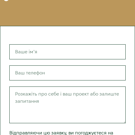
Відправляючи цю заявку, ви погоджуєтеся на