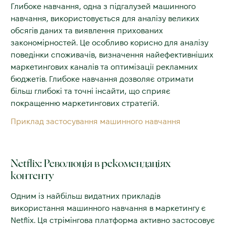
Глибоке навчання, одна з підгалузей машинного
навчання, використовується для аналізу великих
обсягів даних та виявлення прихованих
закономірностей. Це особливо корисно для аналізу
поведінки споживачів, визначення найефективніших
маркетингових каналів та оптимізації рекламних
бюджетів. Глибоке навчання дозволяє отримати
більш глибокі та точні інсайти, що сприяє
покращенню маркетингових стратегій.
Приклад застосування машинного навчання
Netflix: Революція в рекомендаціях
контенту
Одним із найбільш видатних прикладів
використання машинного навчання в маркетингу є
Netflix. Ця стрімінгова платформа активно застосовує