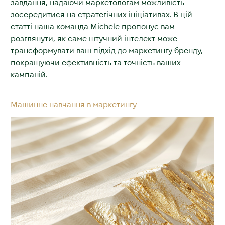
завдання, надаючи маркетологам можливість
зосередитися на стратегічних ініціативах. В цій
статті наша команда Michele пропонує вам
розглянути, як саме штучний інтелект може
трансформувати ваш підхід до маркетингу бренду,
покращуючи ефективність та точність ваших
кампаній.
Машинне навчання в маркетингу