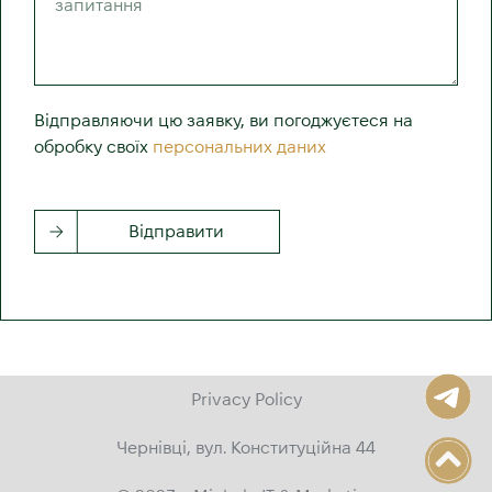
Відправляючи цю заявку, ви погоджуєтеся на
обробку своїх
персональних даних
Відправити
Privacy Policy
Чернівці, вул. Конституційна 44