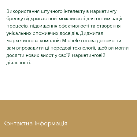
Використання штучного інтелекту в маркетингу
бренду відкриває нові можливості для оптимізації
процесів, підвищення ефективності та створення
унікальних споживчих досвідів. Диджитал
маркетингова компанія Michele готова допомогти
вам впровадити ці передові технології, щоб ви могли
досягти нових висот у своїй маркетинговій
діяльності.
Контактна інформація