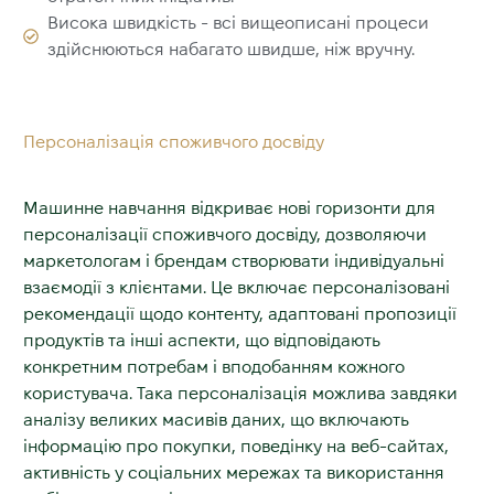
Висока швидкість - всі вищеописані процеси
здійснюються набагато швидше, ніж вручну.
Персоналізація споживчого досвіду
Машинне навчання відкриває нові горизонти для
персоналізації споживчого досвіду, дозволяючи
маркетологам і брендам створювати індивідуальні
взаємодії з клієнтами. Це включає персоналізовані
рекомендації щодо контенту, адаптовані пропозиції
продуктів та інші аспекти, що відповідають
конкретним потребам і вподобанням кожного
користувача. Така персоналізація можлива завдяки
аналізу великих масивів даних, що включають
інформацію про покупки, поведінку на веб-сайтах,
активність у соціальних мережах та використання